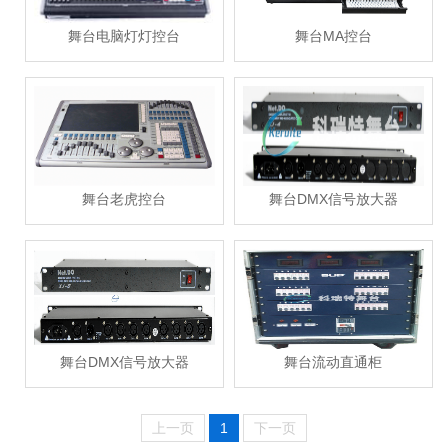
舞台电脑灯灯控台
舞台MA控台
舞台老虎控台
舞台DMX信号放大器
舞台DMX信号放大器
舞台流动直通柜
上一页
1
下一页