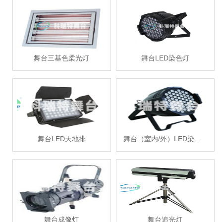
舞台三基色柔光灯
舞台LED染色灯
舞台LED天地排
舞台（室内/外）LED染色灯：
舞台成像灯
舞台追光灯