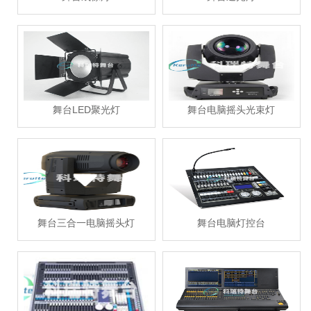
舞台LED聚光灯
舞台电脑摇头光束灯
舞台三合一电脑摇头灯
舞台电脑灯控台